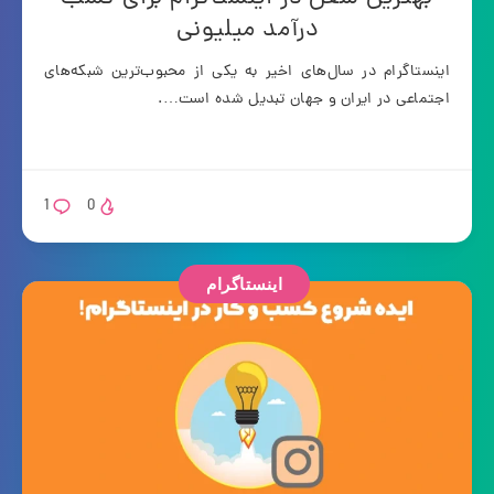
درآمد میلیونی
اینستاگرام در سال‌های اخیر به یکی از محبوب‌ترین شبکه‌های
اجتماعی در ایران و جهان تبدیل شده است….
1
0
اینستاگرام