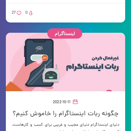
27
0
اینستاگرام
2022-10-11
چگونه ربات اینستاگرام را خاموش کنیم؟
دنیای اینستاگرام دنیای عجیب و غریبی برای کسب و کارهاست.