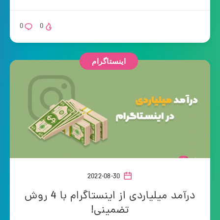
0
0
اینستاگرام
2022-08-30
درآمد میلیاردی از اینستاگرام با 4 روش
تضمینی!