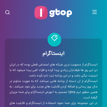
اینستاگرام
اینستاگرام از محبوبت ترین شبکه های اجتماعی فعلی بوده که در ایران
نیز این روز ها طرفداران زیادی پیدا کرده و افراد کمی پیدا میشود که با
اینترنت درگیر باشد و در این برنامه ثبت نام نکرده باشد.
اینستاگرام از آن دسته از برنامه هایی میباشد که به صورت مداوم در
حال بروز رسانی و اضافه کردن قابلیت های جدید برای خود میباشد. به
همین منظور تیم igtop تصمیم به آموزش اینستاگرام برای شما عزیزان
گرفته است.
در این مجموعه برای شما نحوه استفاده از اینستاگرام و قابلیت های