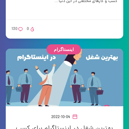
کسب و کارهای مختلفی در این دنیا…
130
0
اینستاگرام
2022-10-04
بهترین شغل در اینستاگرام برای کسب