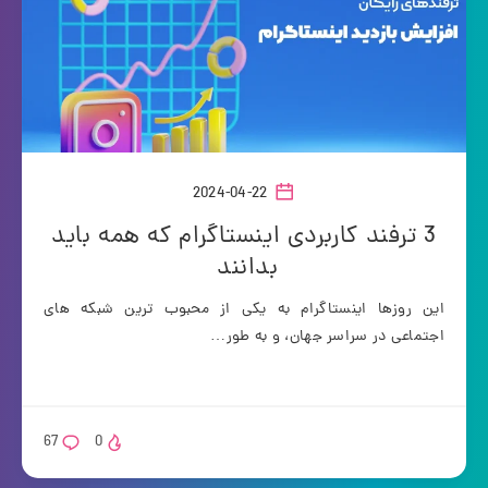
2024-04-22
3 ترفند کاربردی اینستاگرام که همه باید
بدانند
این روزها اینستاگرام به یکی از محبوب ترین شبکه های
اجتماعی در سراسر جهان، و به طور…
67
0