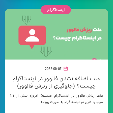
اینستاگرام
2022-09-03
علت اضافه نشدن فالوور در اینستاگرام
چیست؟ (جلوگیری از ریزش فالوور)
علت ریزش فالوور در اینستاگرام چیست؟ امروزه بیش از 1.9
میلیارد کاربر در اینستاگرام به صورت روزانه…