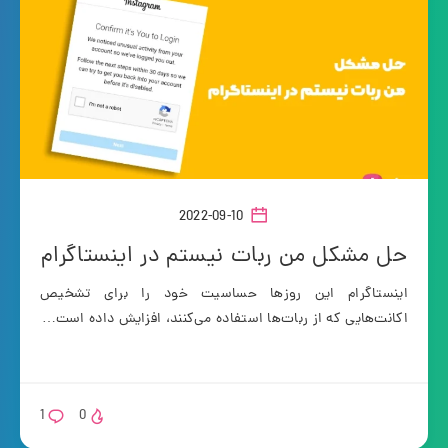
2022-09-10
حل مشکل من ربات نیستم در اینستاگرام
اینستاگرام این روزها حساسیت خود را برای تشخیص
اکانت‌هایی که از ربات‌ها استفاده می‌کنند، افزایش داده است…
1
0