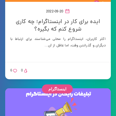
2022-09-20
ایده برای کار در اینستاگرام؛ چه کاری
شروع کنم که بگیره؟
اکثر کاربران، اینستاگرام را محلی می‌شناسند برای ارتباط با
دیگران و گذراندن وقت، اما غافل از آن…
6
0
اینستاگرام