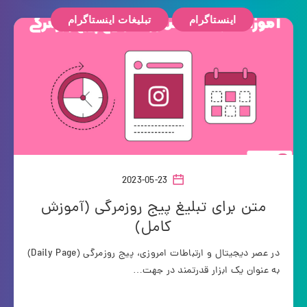
اینستاگرام
تبلیغات اینستاگرام
2023-05-23
متن برای تبلیغ پیج روزمرگی (آموزش
کامل)
در عصر دیجیتال و ارتباطات امروزی، پیج روزمرگی (Daily Page)
به عنوان یک ابزار قدرتمند در جهت…