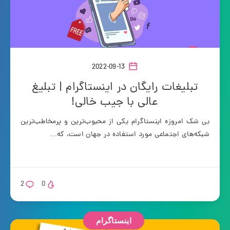
2022-09-13
تبلیغات رایگان در اینستاگرام | تبلیغ
عالی با جیب خالی!
بی شک امروزه اینستاگرام یکی از محبوب‌ترین و پرمخاطب‌ترین
شبکه‌های اجتماعی مورد استفاده در جهان است، که…
2
0
اینستاگرام