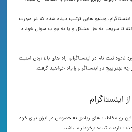
موزش های اینستاگرام، ویدیو هایی ترتیب دیده شده که در صورت
ته تا سریعتر به حل مشکل و یا به جواب سوال خود در
حوه ثبت نام در اینستاگرام، راه های بالا بردن امنیت
چه بهتر پیج در اینستاگرام را یاد خواهید گرفت.
 اینستاگرام
ز این رو مخاطب های زیادی به خصوص در ایران برای خود
 جذب بازدید کننده برخودار میباشد.