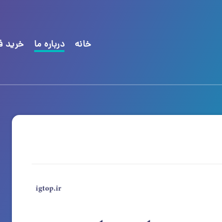
خانه
درباره ما
خرید فا