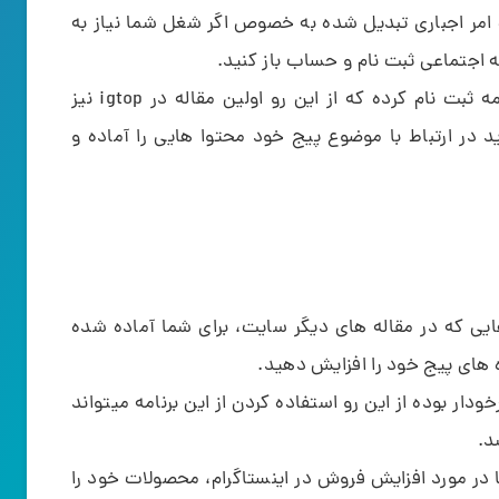
ک امر اجباری تبدیل شده به خصوص اگر شغل شما نیاز به
 اجتماعی ثبت نام و حساب باز کنید.
برای استفاده از اینستاگرام باید ابتدا در این برنامه ثبت نام کرده که از این رو اولین مقاله در igtop نیز
د در ارتباط با موضوع پیج خود محتوا هایی را آماده و
ایی که در مقاله های دیگر سایت، برای شما آماده شده
 های پیج خود را افزایش دهید.
ودار بوده از این رو استفاده کردن از این برنامه میتواند
د.
ا در مورد افزایش فروش در اینستاگرام، محصولات خود را