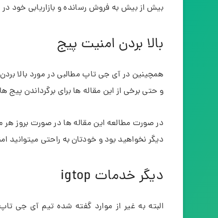
بیش از بیش به فروش رسانده و بازاریابی خود در اینس
بالا بردن امنیت پیج
همچینین در آی جی تاپ مطالبی در مورد بالا برد
و حتی برخی از این مقاله ها برای برگرداندن پیج
در صورت مطالعه این مقاله ها در صورت بروز هر 
دیگر نخواهید بود و خودتان به راحتی میتوانید امن
دیگر خدمات igtop
البته به غیر از موارد گفته شده تیم آی جی ت