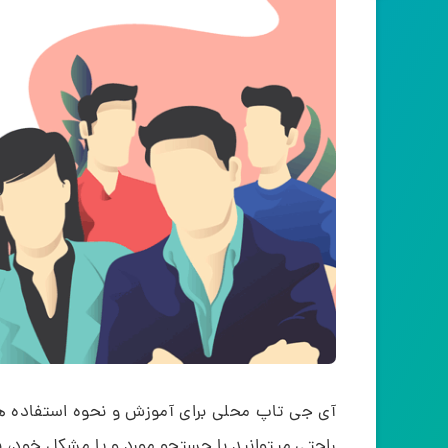
آی جی تاپ محلی برای آموزش و نحوه استفاده هر 
راحتی میتوانید با جستجو مورد و یا مشکل خود، با 