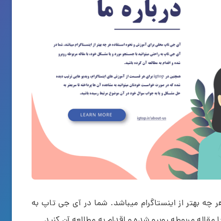
چه بهتر از اینستاگرام میباشد. شما در آی جی تاپ به
مقاله مربوطه روبرو شده و اقدام به مطالعه آن کنید.