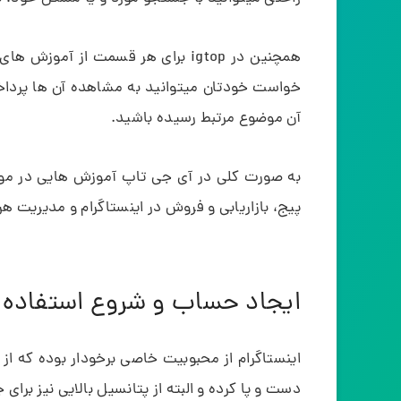
همچنین در igtop برای هر قسمت از آ
خواست خودتان میتوانید به مشاهده آن ها پرداخ
آن موضوع مرتبط رسیده باشید.
به صورت کلی در آی جی تاپ آموزش هایی در مورد ن
پیج، بازاریابی و فروش در اینستاگرام و مدیریت هر 
ایجاد حساب و شروع استفاده از
اینستاگرام از محبوبیت خاصی برخودار بوده که ا
دست و پا کرده و البته از پتانسیل بالایی نیز برای