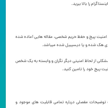
تاگرام را بالا ببرید.
ن امنیت پیج و حفظ حریم شخصی، مقاله هایی آماده شده
 های هک شده و یا دیسیبیل شده میباشد.
مشکلی از لحاظ امنیتی دیگر نگران و وابسته به یک شخص
یت پیج خود را تامین کنید.
اپ توضیحات مفصلی درباره تمامی قابلیت های موجود و