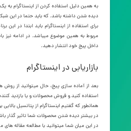
به همین دلیل استفاده کردن از اینستاگرام به ی
دیده شدن داشته باشد. که باید حتما در این شبکه
مربوط به همین موضوع میباشد. در ادامه نیز بای
داخل پیج خود انتشار دهید.
بازاریابی در اینستاگرام
بعد از آماده سازی پیج، حال میتوانید از روش ه
استفاده کنید و فروش محصولات و یا بازدید کننده
همانطور که گفتیم اینستاگرام از پتانسیل بالایی برخ
در بیشتر دیده شدن محصولات شما تاثیر گذار باش
در این میان شما میتوانید با مطالعه مقاله های م