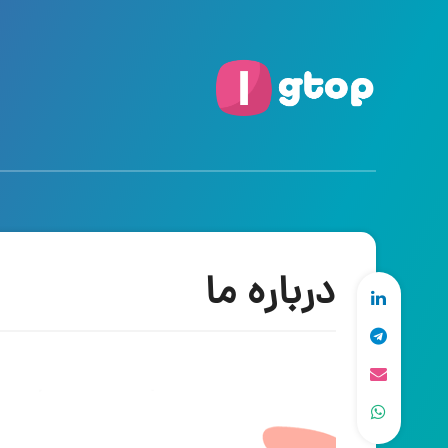
درباره ما