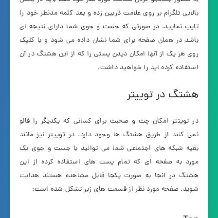
بالایی تلگرام بر روی علامت ذربین زده و بعد کلمه مدنظر خود را
تایپ نمایید. در صورتی که جست و جوی شما دارای نتیجه ای
باشد در همان صفحه برای شما نشان داده می شود و با کلیک
روی هر یک از آنها امکان دیدن پستی را که از این هشتگ در آن
استفاده کرده اید را خواهید داشت.
هشتگ در توییتر
در تویتتر امکان چت و صحبت برای کسانی که یکدیگر را فالو
نمی کنند از طریق هشتگ ها وجود دارد. در توییتر نیز مانند
بقیه شبکه های اجتماعی شما می توانید با جست و جوی یک
مورد به صفحه ای که تمام پست های استفاده کرده از این
هشتگ در آنجا به صورت یکجا قابل مشاهده هستند هدایت
شوید. صفحه مورد نظر از قسمت های زیر تشکل شده است: