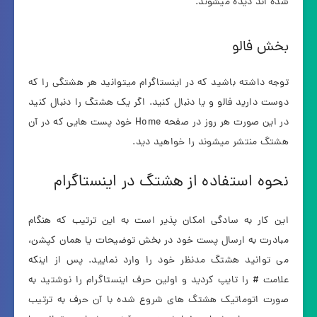
شده اند دیده میشوند.
بخش فالو
توجه داشته باشید که در اینستاگرام میتوانید هر هشتگی را که
دوست دارید فالو و یا دنبال کنید. اگر یک هشتگ را دنبال کنید
در این صورت هر روز در صفحه Home خود پست هایی که در آن
هشتگ منتشر میشوند را خواهید دید.
نحوه استفاده از هشتگ در اینستاگرام
این کار به سادگی امکان پذیر است به این ترتیب که هنگام
مبادرت به ارسال پست خود در بخش توضیحات یا همان کپشن،
می توانید هشتگ مدنظر خود را وارد نمایید. پس از اینکه
علامت # را تایپ کردید و اولین حرف اینستاگرام را نوشتید به
صورت اتوماتیک هشتگ های شروع شده با آن حرف به ترتیب