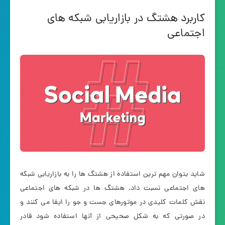
کاربرد هشتگ در بازاریابی شبکه های
اجتماعی
شاید بتوان مهم ترین استفاده از هشتگ ها را به بازاریابی شبکه
های اجتماعی نسبت داد. هشتگ ها در شبکه های اجتماعی
نقش کلمات کلیدی در موتورهای جست و جو را ایفا می کنند و
در صورتی که به شکل صحیحی از آنها استفاده شود قادر