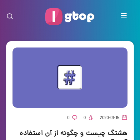
0
0
2020-01-15
هشتگ چیست و چگونه از آن استفاده