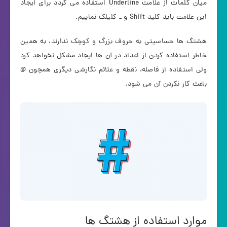
میان کلمات از علامت Underline استفاده می گردد برای ایجاد
این علامت باید کلید Shift و _ کلیلک نماییم.
هشتگ ها حساسیتی به حروف بزرگ و کوچک ندارند، به همین
خاطر استفاده کردن از اعداد در آن ها ایجاد مشکل نخواهد کرد
ولی استفاده از فاصله، نقطه و علائم نگارشی دیگری همچون @
باعث کار نکردن آن می شود.
موارد استفاده از هشتگ ها