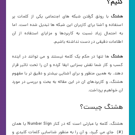
کنیم؟
هشتگ
با رونق گرفتن شبکه های اجتماعی یکی از کلمات پر
استفاده و آشنا برای کاربران این شبکه ها تبدیل شده است. اما
به احتمال زیاد نسبت به کاربردها و مزایای استفاده از آن
اطلاعات دقیقی در دست نداشته باشیم.
هشتگ
ها تنها در حکم یک کلمه نیستند و می توانند در آینده
کسب و کار شما نقش بسزایی ایفا کرده و آن را تحت تاثیر قرار
دهند. به همین منظور و برای آشنایی بیشتر و دقیق تر با مفهوم
هشتگ، و کاربردهای آن در این مقاله به بحث و بررسی در مورد
آن خواهیم پرداخت.
هشتگ چیست؟
هشتگ، کلمه یا عبارتی است که در کنار Number Sign یا همان
(#) جای می گیرد. و آن را به منظور شناسایی کلمات کلیدی و