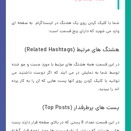
شما با کلیک کردن روی یک هشتگ در اینستاگرام به صفحه ای
وارد می شوید که دارای پنج قسمت است:
هشتگ های مرتبط (Related Hashtags)
در این قسمت همه هشتگ های مرتبط با مورد جست و جو شده
توسط شما به نمایش در می آیند که اگر دوست داشتید می
توانید با کلیک کردن روی آنها پست هایی که آن را به کار برده
اند را ببینید.
پست های پرطرفدار (Top Posts)
در این قسمت تعداد 9 پستی که در بالای صفحه قرار دارند پست
هایی هستند که بیشتر از بقیه پست ها مورد توجه قرار گرفته