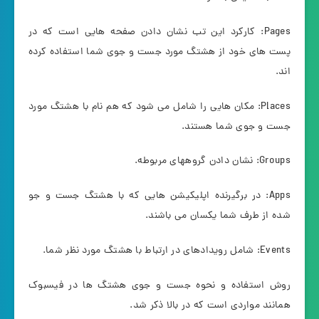
Pages: کارکرد این تب نشان دادن صفحه هایی است که در
پست های خود از هشتگ مورد جست و جوی شما استفاده کرده
اند.
Places: مکان هایی را شامل می شود که هم نام با هشتگ مورد
جست و جوی شما هستند.
Groups: نشان دادن گروههای مربوطه.
Apps: در برگیرنده اپلیکیشن هایی که با هشتگ جست و جو
شده از طرف شما یکسان می باشند.
Events: شامل رویدادهای در ارتباط با هشتگ مورد نظر شما.
روش استفاده و نحوه جست و جوی هشتگ ها در فیسبوک
همانند مواردی است که در بالا ذکر شد.