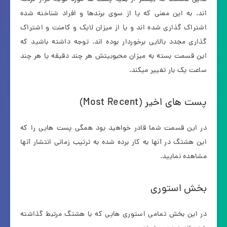
اند. به این معنی که یا از سوی برندها و افراد شناخته شده
اشتراک گذاری شده اند و یا از میزان لایک و کامنت و اشتراک
گذاری مجدد بالایی برخوردار بوده اند. توجه داشته باشید که
این قسمت بسته به میزان محبوبیتش هر چند دقیقه یا هر چند
ساعت یک بار تغییر میکند.
پست های اخیر (Most Recent)
در این قسمت شما قادر خواهید بود همگی پست هایی را که
این هشتگ در آنها به کار برده شده به ترتیب زمانی انتشار آنها
مشاهده نمایید.
بخش استوری
در این بخش تمامی استوری هایی که با هشتگ مرتبط گذاشته