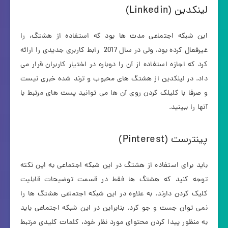
لینکدین (Linkedin)
این شبکه اجتماعی مدت ها بود که استفاده از هشتگ، را
غیرفعال کرده بود، ولی در سال 2017 رابط کاربری جدیدی را ارائه
کرد که اجازه استفاده از آن را دوباره در اختیار کاربران قرار می
داد. در لینکدین از هشتگ های محبوب و ترند شده خبری نیست
و صرفا با کلیلک کردن روی آن ها می توانید پست های مرتبط با
آنها را ببینید.
پینترست (Pinterest)
باید برای استفاده از هشتگ در این شبکه اجتماعی به این نکته
توجه کنید که هشتگ ها فقط در قسمت توضیحات قابلیت
کلیک کردن دارند. به علاوه در این شبکه اجتماعی هشتگ ها را
نمی توان جست و جو کرد. بنابراین در این شبکه اجتماعی باید
به منظور پیدا کردن محتوای مورد نظر خود، کلمات کلیدی مرتبط