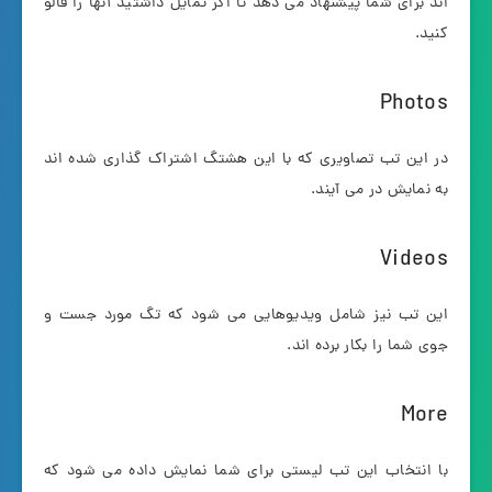
اند برای شما پیشنهاد می دهد تا اگر تمایل داشتید آنها را فالو
کنید.
Photos
در این تب تصاویری که با این هشتگ اشتراک گذاری شده اند
به نمایش در می آیند.
Videos
این تب نیز شامل ویدیوهایی می شود که تگ مورد جست و
جوی شما را بکار برده اند.
More
با انتخاب این تب لیستی برای شما نمایش داده می شود که