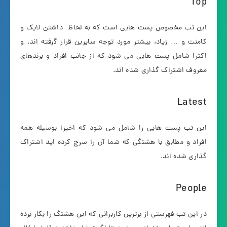
Top
این تب مخصوص پست هایی است که به لحاظ داشتن لایک و
کامنت و … زیاد، بیشتر مورد توجه سایرین قرار گرفته اند. و
اکثرا شامل پست هایی می شود که از جانب افراد و برندهای
معروف اشتراک گذاری شده اند.
Latest
این تب پست هایی را شامل می شود که اخیرا بوسیله همه
افراد و مطابق با هشتگی که شما آن را سرچ کرده اید اشتراک
گذاری شده اند.
People
در این تب فهرستی از برترین کاربرانی که این هشتگ را بکار برده