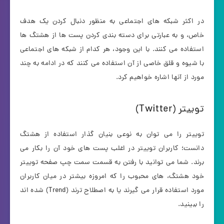
در اکثر شبکه های اجتماعی به منظور دنبال کردن یک هدف
خاص، و به عبارتی برای دسته بندی کردن پست ها از هشتگ ها
استفاده می کنند. با این وجود، هر کدام از شبکه های اجتماعی
با شیوه و قلق خاصی از آن استفاده می کنند که در ادامه به چند
مورد از آنها اشاره خواهیم کرد.
توییتر (Twitter)
توییتر را می توان به نوعی بنیان گذار استفاده از هشتگ
دانست؛ کاربران توییتر در اغلب پست های خود آن را بکار می
برند. شما می توانید با رفتن به قسمت سمت چپ صفحه توییتر
خود هشتگ، های محبوب را که امروزه بیشتر در میان کاربران
مورد استفاده قرار می گیرند یا به اصطلاح ترند (Trend) شده اند
را ببینید.