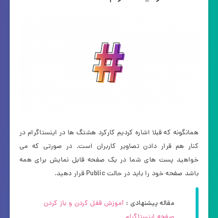
همانگونه که قبلا اشاره کردیم کارکرد هشتگ ها در اینستاگرام در
کنار هم قرار دادن تصاویر کاربران است. در صورتی که می
خواهید پست های شما در یک صفحه قابل نمایش برای همه
باشد صفحه خود را باید در حالت Public قرار دهید.
مقاله پیشنهادی :
آموزش قفل كردن و باز کردن
صفحه اينستاگرام