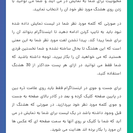
محبوبیت برای شما به نمایش در می آیند و شما می توانید با
زدن روی هشتگ مورد نظر خود آن را انتخاب نمایید.
در صورتی که کلمه مورد نظر شما در لیست نمایش داده شده
نبود باید به تایپ کردن ادامه دهید تا اینستاگرام بتواند آن را
برای شما پیدا کند. پیدا نشدن لغت مورد نظر شما به این معنی
است که این هشتگ تا بحال ساخته نشده و شما نخستین فردی
هستید که می خواهید آن را بکار ببرید. توجه داشته باشید که
شما فقط می توانید در ازای هر پست حداکثر از 30 هشتگ
استفاده کنید.
برای جست و جوی در اینستاگرام فقط باید روی علامت ذره بین
در پایین صفحه کلیک کرده و بعد در کادر بالای صفحه به جست
و جوی کلمه مورد نظر خود بپردازید. در صورتی که هشتگ از
قبل وجود داشته باشد در یک لیست برای شما به نمایش در می
آید که شما با کلیک بر روی آنها به سمت صفحه ای که عکس ها
آن مورد را بکار برده اند هدایت می شوید.