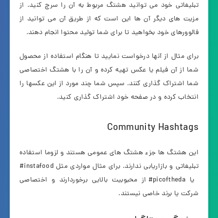
تبلیغاتی خود می توانید هشتگ مربوط به آن را سرچ کنید. از
مزیت های دیگر آن ها این است که از طریق آن می توانید از
فالوورهای خود بخواهید تا برای شما تولید محتوا انجام دهند.
برای مثال از آنها درخواست نمایید تا هنگام استفاده از محصول
شما از آن فیلم یا عکس تهیه کرده و آن را با هشتگ اختصاصی
شما اشتراک گذاری کنند. سپس شما چند مورد از این عکسها را
انتخاب کرده و در صفحه خود اشتراک گذاری کنید.
Community Hashtags
این هشتگ ها جزء هشتگ های عمومی هستند و لزوما استفاده
تبلیغاتی و بازاریابی ندارند. برای مثال مواردی مثل instafood#
یا picoftheda# از محبوبیت بالایی برخوردارند و اختصاصی
شرکت یا برند خاصی نیستند.