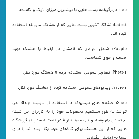
Top: دربرگیرنده پست هایی با بیشترین میزان لایک و کامنت.
Latest: نشانگر آخرین پست هایی که از هشتگ مربوطه استفاده
کرده اند.
People: شامل افرادی که نامشان در ارتباط با هشتگ مورد
جست و جوی شماست.
Photos: تصاویر عمومی استفاده کرده از هشتگ مورد نظر.
Videos: ویدیوهای عمومی استفاده کرده از هشتگ مورد نظر.
Shop: صفحه های فیسبوک با استفاده از قابلیت Shop می
توانند به طور مستقیم محصولات خود را به کاربران این شبکه
اجتماعی بفروشند و تب مورد نظر قادر است لیستی از فروشگاه
هایی که از این هشتگ برای کالاهای خود بکار برده اند را برای
شما به نمایش بگذارد.