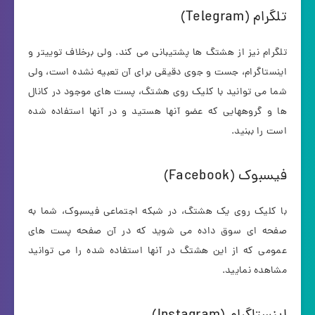
تلگرام (Telegram)
تلگرام نیز از هشتگ ها پشتیبانی می کند. ولی برخلاف توییتر و
اینستاگرام، جست و جوی دقیقی برای آن تعبیه نشده است، ولی
شما می توانید با کلیک روی هشتگ، پست های موجود در کانال
ها و گروههایی که عضو آنها هستید و در آنها استفاده شده
است را ببنید.
فیسبوک (Facebook)
با کلیک روی یک هشتگ، در شبکه اجتماعی فیسبوک، شما به
صفحه ای سوق داده می شوید که در آن صفحه پست های
عمومی که از این هشتگ در آنها استفاده شده را می توانید
مشاهده نمایید.