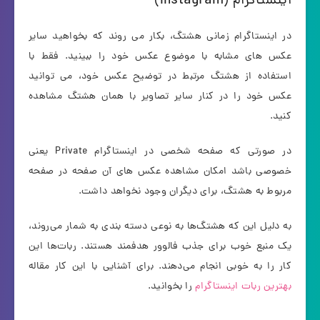
اینستاگرام (Instagram)
در اینستاگرام زمانی هشتگ، بکار می روند که بخواهید سایر
عکس های مشابه با موضوع عکس خود را ببینید. فقط با
استفاده از هشتگ مرتبط در توضیح عکس خود، می توانید
عکس خود را در کنار سایر تصاویر با همان هشتگ مشاهده
کنید.
در صورتی که صفحه شخصی در اینستاگرام Private یعنی
خصوصی باشد امکان مشاهده عکس های آن صفحه در صفحه
مربوط به هشتگ، برای دیگران وجود نخواهد داشت.
به دلیل این که هشتگ‌ها به نوعی دسته بندی به شمار می‌روند،
یک منبع خوب برای جذب فالوور هدفمند هستند. ربات‌ها این
کار را به خوبی انجام می‌دهند. برای آشنایی با این کار مقاله
بهترین ربات اینستاگرام
را بخوانید.