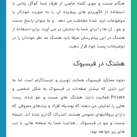
هنگام جست و جوی کلمه خاصی از طرف شما گوگل پلاس با
استفاده از الگوریتم های پیچیده آن را به صورت خودکار با
موضوعات ترند شده مطابقت می دهد و به عنوان پاسخ جست
و جو ، آن ها را برای شما به نمایش در می آورد. برای استفاده از
هشتگ در این پیام رسان صرفا باید هشتگ مد نظر خودتان را در
توضیحات پست خود قرار دهید.
هشتگ در فیسبوک
نحوه عملکرد فیسبوک همانند توییتر و اینستاگرام است اما به
این دلیل که بیشتر صفحات در فیسبوک به شکل شخصی و
Private فعالیت دارند هشتگ های جست و جو شده، پست
هایی را نمایش می دهند که بوسیله افراد و برندهای معروفی که
دارای پروفایلهای عمومی هستند اشتراک گذاری شده اند. نتیجه
جست و جو در فیسبوک ، هدایت شما به صفحه هایی با تب
های زیر خواهد بود: