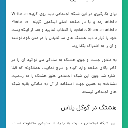
برای بکارگیری در این شبکه اجتماعی باید روی گزینه Write an
article زده و یا در صفحه اصلی لینکدین گزینه Photo or
update، Share an article را انتخاب نمایید و بعد از اینکه پست
خود را قرار دادید هشتگ های مد نظرتان را در متن خود نوشته
و آن را به اشتراک بگذارید.
به منظور جست و جوی هشتگ به سادگی می توانید آن را در
کادر بالای صفحه وارد کرده و سرچ نمایید. همانگونه که قبلا
اشاره شد چون این شبکه اجتماعی هنوز هشتگ را به رسمیت
نشناخته به همین جهت استفاده از آن به سادگی بقیه شبکه
های اجتماعی نیست.
هشتگ در گوگل پلاس
این شبکه اجتماعی نسبت به بقیه تا حدودی متفاوت است.