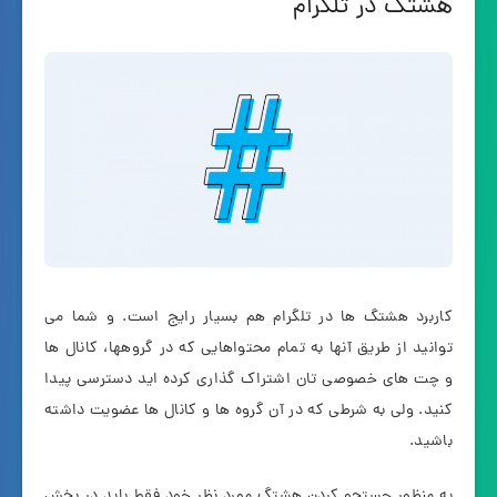
هشتگ در تلگرام
کاربرد هشتگ ها در تلگرام هم بسیار رایج است. و شما می
توانید از طریق آنها به تمام محتواهایی که در گروهها، کانال ها
و چت های خصوصی تان اشتراک گذاری کرده اید دسترسی پیدا
کنید. ولی به شرطی که در آن گروه ها و کانال ها عضویت داشته
باشید.
به منظور جستجو کردن هشتگ مورد نظر خود فقط باید در بخش