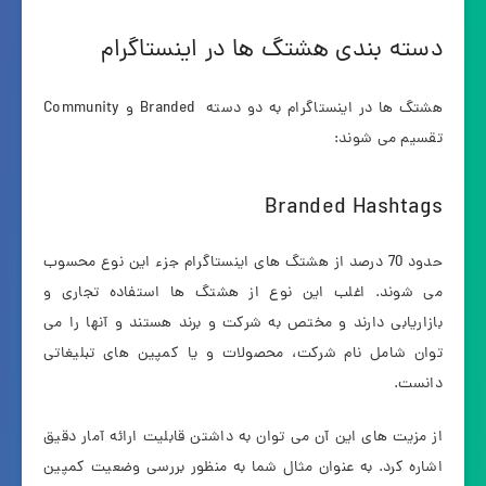
دسته بندی هشتگ ها در اینستاگرام
هشتگ ها در اینستاگرام به دو دسته Branded و Community
تقسیم می شوند:
Branded Hashtags
حدود 70 درصد از هشتگ های اینستاگرام جزء این نوع محسوب
می شوند. اغلب این نوع از هشتگ ها استفاده تجاری و
بازاریابی دارند و مختص به شرکت و برند هستند و آنها را می
توان شامل نام شرکت، محصولات و یا کمپین های تبلیغاتی
دانست.
از مزیت های این آن می توان به داشتن قابلیت ارائه آمار دقیق
اشاره کرد. به عنوان مثال شما به منظور بررسی وضعیت کمپین