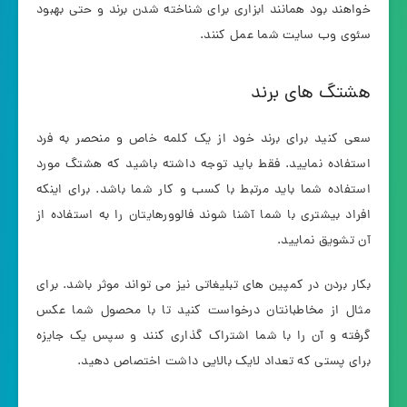
خواهند بود همانند ابزاری برای شناخته شدن برند و حتی بهبود
سئوی وب سایت شما عمل کنند.
هشتگ های برند
سعی کنید برای برند خود از یک کلمه خاص و منحصر به فرد
استفاده نمایید. فقط باید توجه داشته باشید که هشتگ مورد
استفاده شما باید مرتبط با کسب و کار شما باشد. برای اینکه
افراد بیشتری با شما آشنا شوند فالوورهایتان را به استفاده از
آن تشویق نمایید.
بکار بردن در کمپین های تبلیغاتی نیز می تواند موثر باشد. برای
مثال از مخاطبانتان درخواست کنید تا با محصول شما عکس
گرفته و آن را با شما اشتراک گذاری کنند و سپس یک جایزه
برای پستی که تعداد لایک بالایی داشت اختصاص دهید.