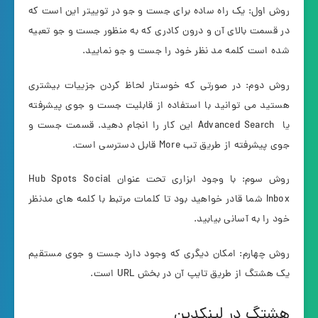
روش اول: یک راه ساده برای جست و جو در توییتر این است که
در قسمت بالای آن و درون کادری که به منظور جست و جو تعبیه
شده است کلمه مد نظر خود را جست و جو نمایید.
روش دوم: در صورتی که خوستار لحاظ کردن جزییات بیشتری
هستید می توانید با استفاده از قابلیت جست و جوی پیشرفته
یا Advanced Search این کار را انجام دهید. قسمت جست و
جوی پیشرفته از طریق تب More قابل دسترسی است.
روش سوم: با وجود ابزاری تحت عنوان Hub Spots Social
Inbox شما قادر خواهید بود تا کلمات مرتبط با کلمه های مدنظر
خود را به آسانی بیابید.
روش چهارم: امکان دیگری که وجود دارد جست و جوی مستقیم
یک هشتگ از طریق تایپ آن در بخش URL است.
هشتگ در لینکدین