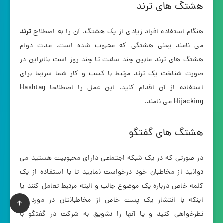
هشتگ های ترند
هنگام استفاده افراد زیادی از یک هشتگ، آن را به اصطلاح
ترند
می نامند یعنی هشتگی که محبوب شده است. مدت دوام
هشتگ های ترند مابین چند ساعت تا چند روز است بنابراین در
صورت شناخت یک ترند مرتبط با کسب و کار شما سریعا برای
استفاده از آن اقدام کنید. این عمل را اصطلاحا Hashtag
Hijacking می نامند.
هشتگ های گفتگو
در صورتی که در یک شبکه اجتماعی دارای محبوبیت هستید می
توانید از مخاطبان خود درخواست نمایید تا با استفاده از یک
کلمه خاص درباره یک موضوع جالب و البته مرتبط تعامل کنند یا
اینکه با انتشار یک پست خاص از مخاطبانتان در مورد آن
نظرخواهی کنید و یا آنها را تشویق به شرکت در گفتگو با