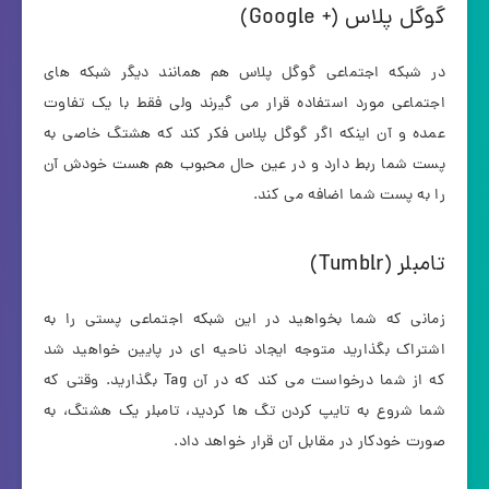
گوگل پلاس (+ Google)
در شبکه اجتماعی گوگل پلاس هم همانند دیگر شبکه های
اجتماعی مورد استفاده قرار می گیرند ولی فقط با یک تفاوت
عمده و آن اینکه اگر گوگل پلاس فکر کند که هشتگ خاصی به
پست شما ربط دارد و در عین حال محبوب هم هست خودش آن
را به پست شما اضافه می کند.
تامبلر (Tumblr)
زمانی که شما بخواهید در این شبکه اجتماعی پستی را به
اشتراک بگذارید متوجه ایجاد ناحیه ای در پایین خواهید شد
که از شما درخواست می کند که در آن Tag بگذارید. وقتی که
شما شروع به تایپ کردن تگ ها کردید، تامبلر یک هشتگ، به
صورت خودکار در مقابل آن قرار خواهد داد.