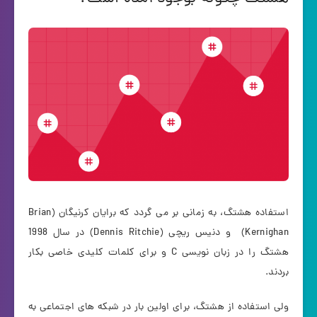
استفاده هشتگ، به زمانی بر می گردد که برایان کرنیگان (Brian
Kernighan) و دنیس ریچی (Dennis Ritchie) در سال 1998
هشتگ را در زبان نویسی C و برای کلمات کلیدی خاصی بکار
بردند.
ولی استفاده از هشتگ، برای اولین بار در شبکه های اجتماعی به