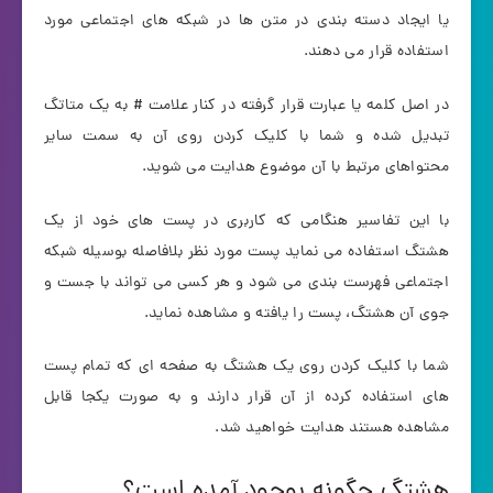
یا ایجاد دسته بندی در متن ها در شبکه های اجتماعی مورد
استفاده قرار می دهند.
در اصل کلمه یا عبارت قرار گرفته در کنار علامت # به یک متاتگ
تبدیل شده و شما با کلیک کردن روی آن به سمت سایر
محتواهای مرتبط با آن موضوع هدایت می شوید.
با این تفاسیر هنگامی که کاربری در پست های خود از یک
هشتگ استفاده می نماید پست مورد نظر بلافاصله بوسیله شبکه
اجتماعی فهرست بندی می شود و هر کسی می تواند با جست و
جوی آن هشتگ، پست را یافته و مشاهده نماید.
شما با کلیک کردن روی یک هشتگ به صفحه ای که تمام پست
های استفاده کرده از آن قرار دارند و به صورت یکجا قابل
مشاهده هستند هدایت خواهید شد.
هشتگ چگونه بوجود آمده است؟