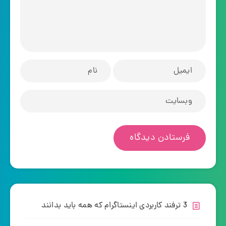
3 ترفند کاربردی اینستاگرام که همه باید بدانند