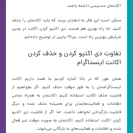
اکانتمان دسترسی داشته باشند.
ممکن است این فکر به ذهنتان برسد که باید اکانتمان را حذف
کنیم. اما راه بهتری هم هست. دی اکتیو کردن اکانت در چنین
شرایطی بهترین راه است. چرا؟! پایین تر توضیح داده‌ایم.
تفاوت دی اکتیو کردن و حذف کردن
اکانت اینستاگرام
همان طور که در بالا اشاره کردیم ما قصد داریم اکانت
اینستاگراممان را به طور موقت حذف کنیم. اگر بخواهیم از
قابلیت حذف اکانت استفاده کنیم، اکانتمان به همراه تمامی
اطلاعات و فعالیت‌هایمان برای همیشه حذف شده و دیگر
قابلیت بازگردانی نخواهد داشت. اما اگر از قابلیت دی اکتیو
کردن اکانت استفاده کنیم، اکانتمان به صورت موقت غیر فعال
شده و اطلاعات و فعالیت‌های ما بایگانی می‌شوند.