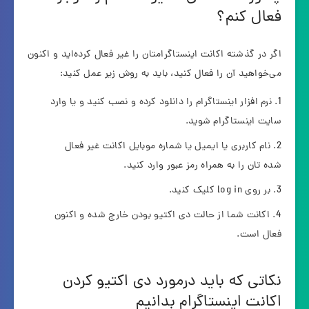
فعال کنم؟
اگر در گذشته اکانت اینستاگرامتان را غیر فعال کرده‌اید و اکنون
می‌خواهید آن را فعال کنید، باید به روش زیر عمل کنید:
نرم افزار اینستاگرام را دانلود کرده و نصب کنید و یا وارد
سایت اینستاگرام شوید.
نام کاربری یا ایمیل یا شماره موبایل اکانت غیر فعال
شده تان را به همراه رمز عبور وارد کنید.
بر روی log in کلیک کنید.
اکانت شما از حالت دی اکتیو بودن خارج شده و اکنون
فعال است.
نکاتی که باید درمورد دی اکتیو کردن
اکانت اینستاگرام بدانیم