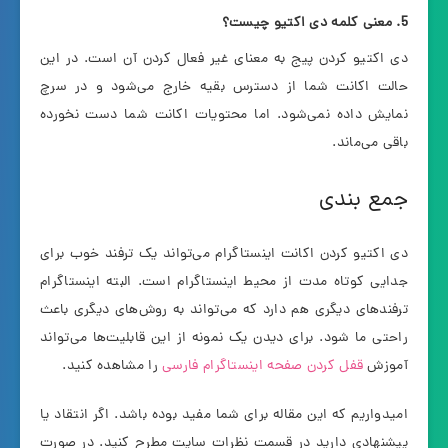
5. معنی کلمه دی اکتیو چیست؟
دی اکتیو کردن پیج به معنای غیر فعال کردن آن است. در این
حالت اکانت شما از دسترس بقیه خارج می‌شود و در سرچ
نمایش داده نمی‌شود. اما محتویات اکانت شما دست نخورده
باقی می‌ماند.
جمع بندی
دی اکتیو کردن اکانت اینستاگرام می‌تواند یک ترفند خوب برای
جدایی کوتاه مدت از محیط اینستاگرام است. البته اینستاگرام
ترفندهای دیگری هم دارد که می‌تواند به روش‌های دیگری باعث
راحتی ما شود. برای دیدن یک نمونه از این قابلیت‌ها می‌تواند
آموزش
قفل کردن صفحه اینستاگرام فارسی
را مشاهده کنید.
امیدواریم که این مقاله برای شما مفید بوده باشد. اگر انتقاد یا
پیشنهادی دارید در قسمت نظرات سایت مطرح کنید. در صورت