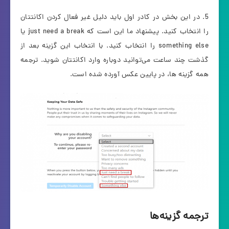
5. در این بخش در کادر اول باید دلیل غیر فعال کردن اکانتتان
را انتخاب کنید. پیشنهاد ما این است که just need a break یا
something else را انتخاب کنید. با انتخاب این گزینه بعد از
گذشت چند ساعت می‌توانید دوباره وارد اکانتتان شوید. ترجمه
همه گزینه ها، در پایین عکس آورده شده است.
ترجمه گزینه‌ها