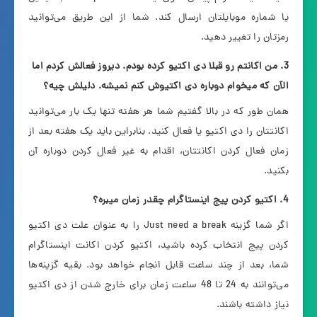
یا شماره موبایلتان ارسال کند. شما از این طریق می‌توانید
رمزتان را تغییر دهید.
3. من اکانتم رو قبلا دی اکتیو کرده بودم. دیروز فعالش کردم اما
الآن که میخوام دوباره دی اکتیوش کنم نمیشه. دلیلش چیه؟
همان طور که در بالا گفتیم شما هر هفته تنها یک بار می‌توانید
اکانتتان را دی اکتیو یا فعال کنید. بنابراین باید یک هفته بعد از
زمان فعال کردن اکانتتان، اقدام به غیر فعال کردن دوباره آن
بکنید.
4. اکتیو کردن پیج اینستاگرام چقدر زمان میبره؟
اگر شما گزینه Just need a break را به عنوان علت دی اکتیو
کردن پیج انتخاب کرده باشید، اکتیو کردن اکانت اینستاگرام
شما، بعد از چند ساعت قابل انجام خواهد بود. بقیه گزینه‌ها
می‌توانند به 24 تا 48 ساعت زمان برای خارج شدن از دی اکتیو
نیاز داشته باشند.