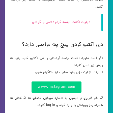
کنید.
دیلیت اکانت اینستاگرام دائمی با گوشی
دی اکتیو کردن پیج چه مراحلی دارد؟
اگر قصد دارید اکانت اینستاگرامتان را دی اکتیو کنید باید به
روش زیر عمل کنید:
1. ابتدا از لینک زیر وارد سایت اینستاگرام شوید.
www.instagram.com
2. نام کاربری یا ایمیل یا شماره موبایل متعلق به اکانتتان به
همراه رمز ورودش را وارد کرده و log in کنید.