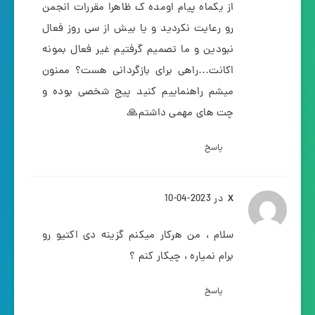
از یکماه پیام اومده ک ظاهرا مقررات انجمن
رو رعایت نکردید و یا بیش از سی روز فعال
نبودین و ما تصمیم گرفتیم غیر فعال بمونه
اکانت…راهی برای بازگردانی هست؟ ممنون
میشم راهنماییم کنید پیج شخصی بوده و
چت های مهمی داشتم🙏
پاسخ
در 2023-04-10
X
سلام ، من هرکار میکنم گزینه دی اکتیو رو
برام نمیاره ، چیکار کنم ؟
پاسخ