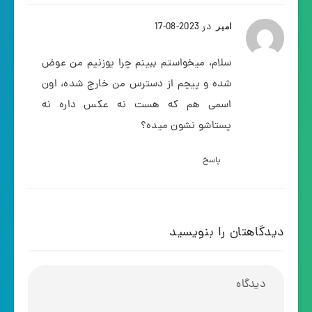
در 2023-08-17
امیر
سلام، میخواستم ببینم چرا یوزنیم من عوض
شده و پیچم از دسترس من خارج شده، اون
اسمی هم که هست نه عکس داره نه
پستاشو نشون میده؟
پاسخ
دیدگاهتان را بنویسید