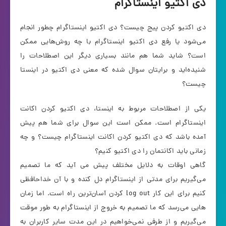
دی اکتیو اینستاگرام
دی اکتیو کردن پیج چیست؟ دی اکتیو اینستاگرام چطور انجام
می‌شود یا رفع دی اکتیو اینستاگرام با چه روش‌هایی ممکن
است؟ شاید شما هم مانند بسیاری دیگر این اصطلاحات را
شنیده‌اید و برایتان سوال شده که معنی دی اکتیو در اینستا
چیست؟
یکی از اصطلاحات مربوط به اینستا، دی اکتیو کردن اکانت
اینستاگرام است. ممکن است این سوال برای شما هم پیش
آمده باشد که دی اکتیو کردن اکانت اینستاگرام چیست؟ و چه
زمانی باید اکانتمان را دی اکتیو کنیم؟
گاهی اوقات به دلایل مختلف پیش می آید که ما تصمیم
می‌گیریم برای مدتی از اینستاگرام دل کنده و با آن خداحافظی
کنیم برای این کار log out کردن آسان‌ترین راه است. اما زمان
هایی می‌رسد که ما تصمیم به خروج از اینستاگرام به طور موقت
می‌گیریم و از طرفی نمی‌خواهیم در این مدت سایر کاربران به