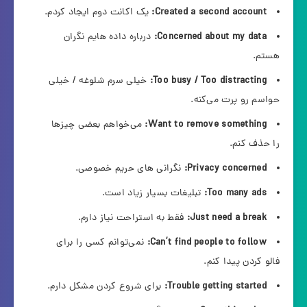
Created a second account:
یک اکانت دوم ایجاد کردم.
Concerned about my data:
درباره داده هایم نگران
هستم.
Too busy / Too distracting:
خیلی سرم شلوغه / خیلی
حواسم رو پرت می‌کنه.
Want to remove something:
می‌خواهم بعضی چیزها
را حذف کنم.
Privacy concerned:
نگرانی های حریم خصوصی.
Too many ads:
تبلیغات بسیار زیاد است.
Just need a break:
فقط به استراحت نیاز دارم.
Can’t find people to follow:
نمی‌توانم کسی را برای
فالو کردن پیدا کنم.
Trouble getting started:
برای شروع کردن مشکل دارم.