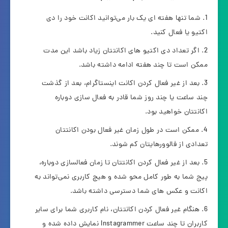
شما تنها هفته ای یک بار می‌توانید اکانت خود را دی
اکتیو یا فعال کنید.
اگر تعداد دی اکتیو های اکانتتان زیاد باشد این مدت
ممکن است تا چند هفته ادامه داشته باشد.
بعد از غیر فعال کردن اکانت اینستاگرام، بعد از گذشت
چند ساعت یا چند روز شما قادر به فعال سازی دوباره
اکانتتان خواهید بود.
ممکن است در طول زمان غیر فعال بودن اکانتتان
تعدادی از فالوورهایتان کم شوند.
بعد از غیر فعال کردن اکانتتان تا زمان فعالسازی دوباره،
پیج شما به طور کامل محو شده و هیچ کاربری نمی‌تواند به
اکانت و عکس های شما دسترسی داشته باشد.
هنگام غیر فعال کردن اکانتتان، نام کاربری شما برای سایر
کاربران تا چند ساعت Instagrammer نمایش داده شده و