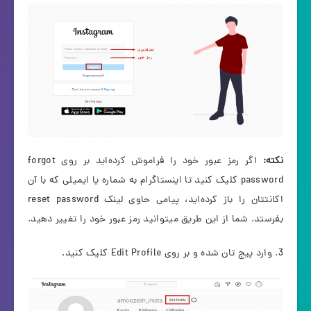
نکته:
اگر رمز عبور خود را فراموش کرده‌اید بر روی forgot
password کلیک کنید تا اینستاگرام به شماره یا ایمیلی که با آن
اکانتتان را باز کرده‌اید، پیامی حاوی لینک reset password
بفرستد. شما از این طریق میتوانید رمز عبور خود را تغییر دهید.
3. وارد پیج تان شده و بر روی Edit Profile کلیک کنید.