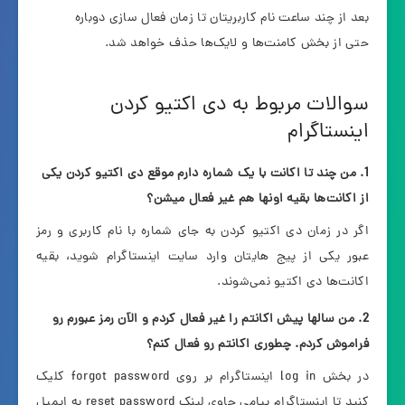
بعد از چند ساعت نام کاربریتان تا زمان فعال سازی دوباره
حتی از بخش کامنت‌ها و لایک‌ها حذف خواهد شد.
سوالات مربوط به دی اکتیو کردن
اینستاگرام
1. من چند تا اکانت با یک شماره دارم موقع دی اکتیو کردن یکی
از اکانت‌ها بقیه اونها هم غیر فعال میشن؟
اگر در زمان دی اکتیو کردن به جای شماره با نام کاربری و رمز
عبور یکی از پیج هایتان وارد سایت اینستاگرام شوید، بقیه
اکانت‌ها دی اکتیو نمی‌شوند.
2. من سالها پیش اکانتم را غیر فعال کردم و الآن رمز عبورم رو
فراموش کردم. چطوری اکانتم رو فعال کنم؟
در بخش log in اینستاگرام بر روی forgot password کلیک
کنید تا اینستاگرام پیامی حاوی لینک reset password به ایمیل