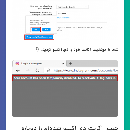
شما با موفقیت اکانت خود را دی اکتیو کردید.
👌
چطور اکانت دی اکتیو شده‌ام را دوباره