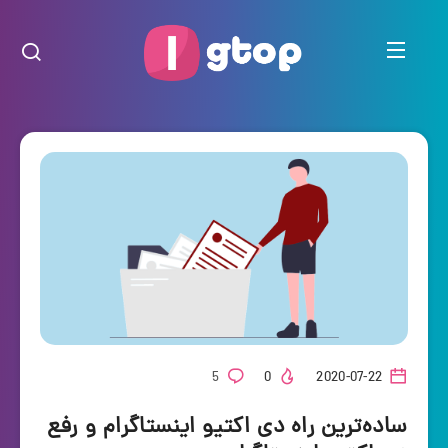
5
0
2020-07-22
ساده‌ترین راه دی اکتیو اینستاگرام و رفع