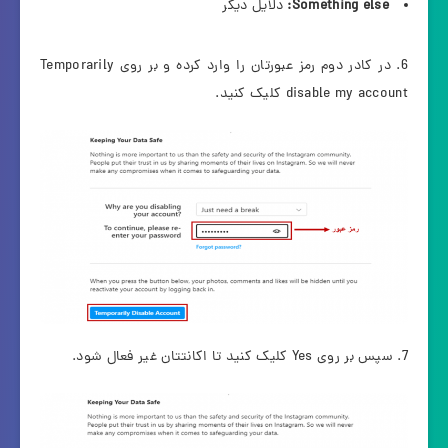
Something else:
دلایل دیگر
6. در کادر دوم رمز عبورتان را وارد کرده و بر روی Temporarily
disable my account کلیک کنید.
7. سپس بر روی Yes کلیک کنید تا اکانتتان غیر فعال شود.