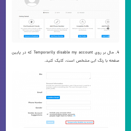
4. حال بر روی Temporarily disable my account که در پایین
صفحه با رنگ آبی مشخص است، کلیک کنید.