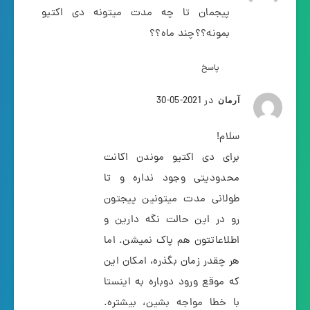
پیجمان تا چه مدت میتونه دی اکتیو
بمونه؟؟چند ماه؟؟
پاسخ
در 2021-05-30
آرمان
سلام!
برای دی اکتیو موندن اکانت
محدودیتی وجود نداره و تا
طولانی مدت میتونین پیجتون
رو در این حالت نگه دارین و
اطلاعاتتون هم پاک نمیشن. اما
هر چقدر زمان بگذره، امکان این
که موقع ورود دوباره به اینستا
با خطا مواجه بشین، بیشتره.