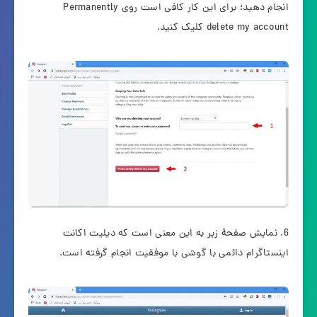
انجام دهید؛ برای این کار کافی است روی Permanently
delete my account کلیک کنید.
نمایش صفحۀ زیر به این معنی است که دیلیت اکانت
اینستاگرام دائمی با گوشی با موفقیت انجام گرفته است.