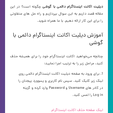
دیلیت اکانت اینستاگرام دائمی با گوشی
چگونه است؟ در این
مقاله قصد داریم به این سوال بپردازیم و راه حل های متفاوتی
را برای این کار ارائه دهیم. با ما همراه شوید.
آموزش دیلیت اکانت اینستاگرام دائمی با
گوشی
چنانچه می‌خواهید اکانت اینستاگرام خود را برای همیشه حذف
کنید، مراحل زیر را به ترتیب اجرا نمایید:
برای ورود به صفحه دیلیت اکانت اینستاگرام دائمی روی
لینک زیر کلیک کنید. سپس نام کاربری و پسوورد پیجتان را
در کادر های Username و Password وارد کرده و گزینه
Log in را لمس کنید.
لینک صفحه حذف اکانت اینستاگرام