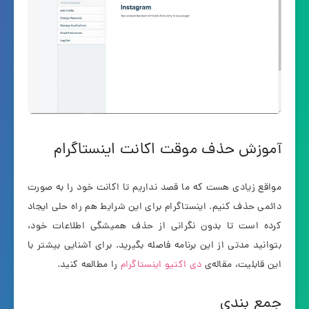
آموزش حذف موقت اکانت اینستاگرام
مواقع زیادی هست که ما قصد نداریم تا اکانت خود را به صورت
دائمی حذف کنیم. اینستاگرام برای این شرایط هم راه حلی ایجاد
کرده است تا بدون نگرانی از حذف همیشگی اطلاعات خود،
بتوانید مدتی از این برنامه فاصله بگیرید. برای آشنایی بیشتر با
این قابلیت، مقاله‌ی
دی اکتیو اینستاگرام
را مطالعه کنید.
جمع بندی