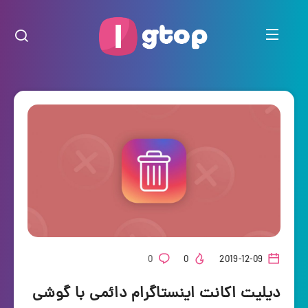
0
0
2019-12-09
دیلیت اکانت اینستاگرام دائمی با گوشی