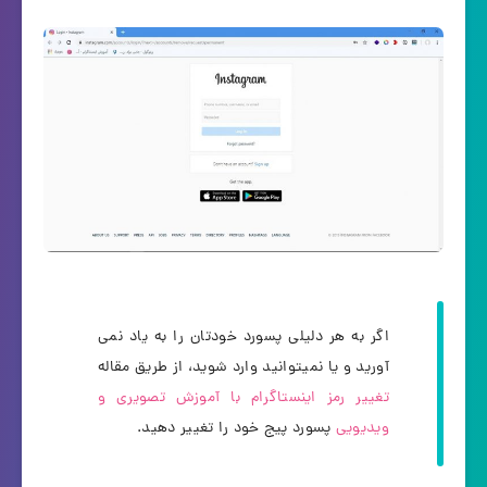
اگر به هر دلیلی پسورد خودتان را به یاد نمی
آورید و یا نمیتوانید وارد شوید، از طریق مقاله
تغییر رمز اینستاگرام با آموزش تصویری و
ویدیویی
پسورد پیج خود را تغییر دهید.