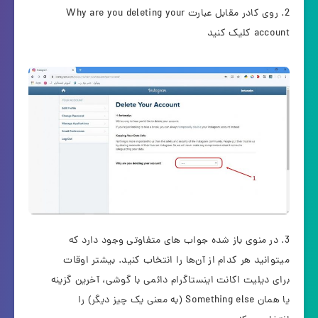
روی کادر مقابل عبارت Why are you deleting your
account کلیک کنید
در منوی باز شده جواب های متفاوتی وجود دارد که
میتوانید هر کدام از آن‌ها را انتخاب کنید. بیشتر اوقات
برای دیلیت اکانت اینستاگرام دائمی با گوشی، آخرین گزینه
یا همان Something else (به معنی یک چیز دیگر) را