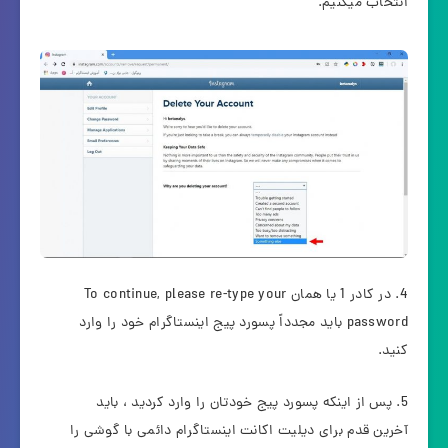
انتخاب میکنیم.
در کادر 1 یا همان To continue, please re-type your
password باید مجدداً پسورد پیج اینستاگرام خود را وارد
کنید.
پس از اینکه پسورد پیج خودتان را وارد کردید ، باید
آخرین قدم برای دیلیت اکانت اینستاگرام دائمی با گوشی را