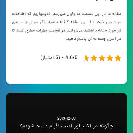
مقاله ما در این قسمت به پایان می‌رسد. امیدواریم که اطلاعات
مورد نیاز خود را از این مقاله گرفته باشید. اگر سوال یا موردی
در مورد مقاله داشتید می‌توانید در قسمت نظرات مطرح کنید تا
در اسرع وقت به آن پاسخ دهیم.
4.6/5 - (5 امتیاز)
2019-12-08
چگونه در اکسپلور اینستاگرام دیده شویم؟