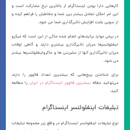
کارهایی دارا بودن اینستاگرام از بالاترین نرخ مشارکت است و
این امر امکان تعامل بیشتر بین شما و مخاطبان را فراهم کرده و
از سویی باعث افزایش تاثیرگذاری شما می شود.
در برخی موارد برآیندهای انجام شده حاکی از این است که میکرو
اینفلوئنسرها میزان تاثیرگذاری بیشتری دارند و گاهی اوقات
میزان تاثیرگذاری آنها از سلبریتی ها و ماکرواینفلوئنسرها بیشتر
می شود.
برای شناختن پیج‌هایی که بیشترین تعداد فالوور را دارند
می‌توانید مقاله
بیشترین فالوور اینستاگرام در ایران
را مطالعه
کنید.
تبلیغات اینفلوئنسر اینستاگرام
نوع تبلیغات اینفلوئنسر اینستاگرام در واقع زیر مجموعه تبلیغات