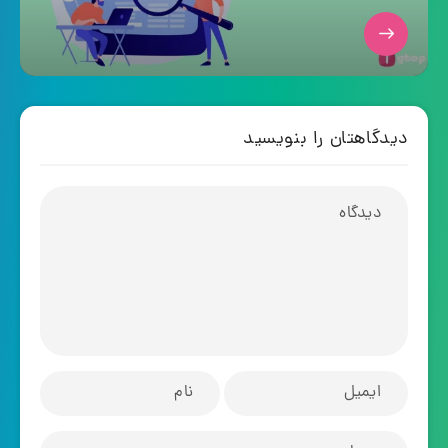
دیدگاهتان را بنویسید