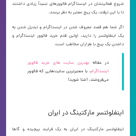
شروع فعالیتشان در اینستاگرام فالوورهای نسبتاً زیادی داشتند
تا با این ترفند، یک پیج معتبر به نظر برسند.
اگر شما هم قصد معروف شدن در اینستاگرام و تبدیل شدن به
یک اینفلوئنسر را دارید، اولین قدم خرید فالوور اینستاگرام و
داشتن یک پیج با هزاران مخاطب است.
در مقاله
بهترین سایت های خرید فالوور
اینستاگرام
، با معتبرترین سایت‌هایی که فالوور
می‎‌فروشند، آشنا شوید!
اینفلوئنسر مارکتینگ در ایران
اینفلوئنسر مارکتینک در ایران به یک فرایند پیچیده و گاها