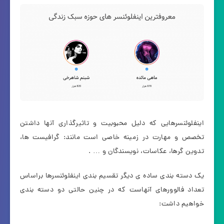
اینفلوئنسرهایی که دلیل محبوبیت و تاثیرگذاری آنها داشتن
تخصص و مهارت در زمینه خاصی است مانند: گرافیست ها،
تدوین گرها، عکاسات، نویسندگان و … .
یک دسته بندی ساده ی دیگر تقسیم بندی اینفلوئنسرها براساس
تعداد فالوورهای آنهاست که در چنین حالتی دو دسته بندی
خواهیم داشت: