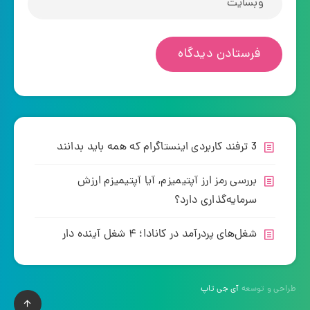
3 ترفند کاربردی اینستاگرام که همه باید بدانند
بررسی رمز ارز آپتیمیزم, آیا آپتیمیزم ارزش
سرمایه‌گذاری دارد؟
شغل‌های پردرآمد در کانادا؛ ۴ شغل آینده دار
طراحی و توسعه
آی جی تاپ