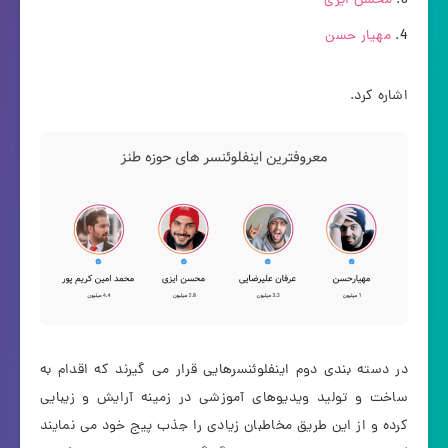
محسن ایزی
مهیار حسن
اشاره کرد.
در دسته بندی دوم اینفلوئنسرهایی قرار می گیرند که اقدام به
ساخت و تولید ویدیوهای آموزشی در زمینه آرایش و زیبایی
کرده و از این طریق مخاطبان زیادی را جذب پیج خود می نمایند