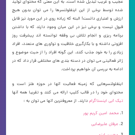
عجیب و غریب تبدیل شده است. به این معنی که محتوای تولید
شده توسط برخی از این اینفلوئنسرها را می توان بدون هیچ
ارزش و اعتباری دانست! البته که زیاده روی در این مورد نیز قابل
قبول نیست و برخی نیز در این میان وجود دارند که با داشتن
برنامه ریزی و انجام تلاش بی وقفه توانسته اند پیشرفت روز
افزونی داشته و با بکارگیری خلاقیت و نوآوری های متعدد، افراد
زیادی را به خود جذب کنند. این گونه افراد را از حیث موضوع و
ژانر فعالیتی می توان در دسته بندی های مختلفی قرار داد که در
ادامه به بررسی آن خواهیم پرداخت.
اینفلوئنسرهایی که زمینه فعالیت آنها در حوزه طنز است و
محتوای خود را در قالب کلیپ ارائه می کنند و تقریبا همه آنها
تیک آبی اینستاگرام
دارند. از معروفترین آنها می توان به :
محمد امین کریم پور
عرفان علیرضایی