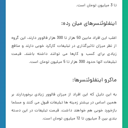
تا 3 میلیون تومان است.
اینفلوئنسرهای میان رده:
اغلب این افراد مابین 50 هزار تا 300 هزار فالوور دارند، این گروه
از نظر میزان تاثیرگذاری در تبلیغات کارکرد خوبی دارند و منافع
زیادی برای کسب و کارها می توانند داشته باشند. قیمت
تبلیغات آنها حدود 300 هزار تا 5 میلیون تومان است.
ماکرو اینفلوئنسرها:
به این دلیل که این افراد از میزان فالوور زیادی برخوردارند بر
همین اساس در بیشتر زمینه ها تبلیغات قبول می کنند و مسلما
بازخورد خوبی هم خواهند داشت. قیمت تبلیغات در این دسته
بندی بین 3 میلیون تا 12 میلیون تومان است.