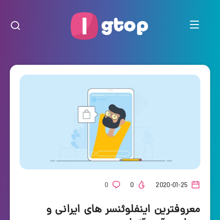
0
0
2020-01-25
معروفترین اینفلوئنسر های ایرانی و