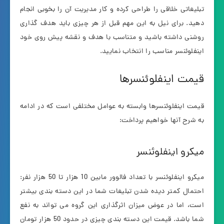
تبلیغاتی خلاقی را طراحی کرده و کار مدیریت آن را بخوبی انجام
دهید. برای نیل به این مهم قبل از هر چیزی باید هدف گذاری
روشنی داشته باشید و متناسب با هدف و نقشه پیش روی خود
اینفلوئنسر مناسب را انتخاب نمایید.
قیمت اینفلوئنسرها
قیمت اینفلوئنسرها وابسته به عوامل مختلفی است که در ادامه
به شرح آنها خواهیم پرداخت:
میکرو اینفلوئنسر
میکرو اینفلوئنسر با تعداد فالوور مابین 10 هزار تا 50 هزار نفر:
احتمال کمتر دیده شدن تبلیغات شما در این دسته بندی بیشتر
است، اما در عوض میزان اثرگذاری این گروه می تواند به نفع
شما باشد. قیمت این دسته بندی چیزی در حدود 50 هزار تومان