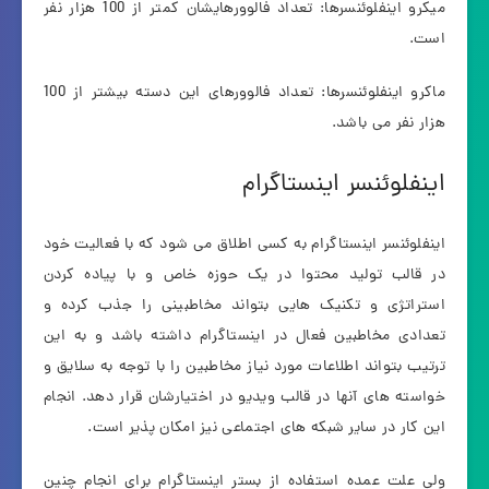
میکرو اینفلوئنسرها: تعداد فالوورهایشان کمتر از 100 هزار نفر
است.
ماکرو اینفلوئنسرها: تعداد فالوورهای این دسته بیشتر از 100
هزار نفر می باشد.
اینفلوئنسر اینستاگرام
اینفلوئنسر اینستاگرام به کسی اطلاق می شود که با فعالیت خود
در قالب تولید محتوا در یک حوزه خاص و با پیاده کردن
استراتژی و تکنیک هایی بتواند مخاطبینی را جذب کرده و
تعدادی مخاطبین فعال در اینستاگرام داشته باشد و به این
ترتیب بتواند اطلاعات مورد نیاز مخاطبین را با توجه به سلایق و
خواسته های آنها در قالب ویدیو در اختیارشان قرار دهد. انجام
این کار در سایر شبکه های اجتماعی نیز امکان پذیر است.
ولی علت عمده استفاده از بستر اینستاگرام برای انجام چنین