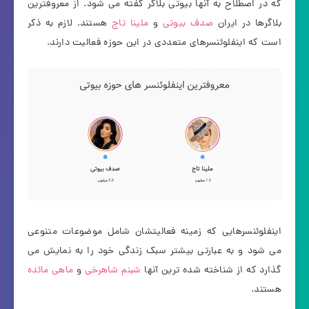
که در اصطلاح به آنها بیوتی بلاگر گفته می شود. از معروفترین
بلاگرها در ایران
صدف بیوتی
و
ملینا تاج
هستند. لازم به ذکر
است که اینفلوئنسرهای متعددی در این حوزه فعالیت دارند.
اینفلوئنسرهایی که زمینه فعالیتشان شامل موضوعات متنوعی
می شود و به عبارتی بیشتر سبک زندگی خود را به نمایش می
گذارد که از شناخته شده ترین آنها
شبنم شاهرخی
و
ماهی مائده
هستند.