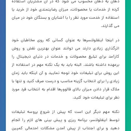
دهان به دهان محسوب می شود که در آن مشتریان استفاده
کرده از خدمات یا محصولات، میزان رضایتمندی خود از خرید یا
استفاده از خدمت مورد نظر را با آشنایان و بستگان خود در میان
می گذارند.
در اینجا اینفلوئنسرها به عنوان کسانی که روی مخاطبان خود
اثرگذاری زیادی دارند می توانند عنوان بهترین نقش و روش
کارآمد برای تبلیغ محصولات و خدمات در دنیای دیجیتال را
برعهده داشته باشند. البته باید به یک نکته مهم در استفاده از
این روش برای تبلیغات خود توجه نمایید و آن اینکه باید زمان
زیادی را برای انتخاب گزینه مناسب و درست صرف کنید و تنها با
ملاک قرار دادن میزان بالای فالوورها اقدام به انتخاب فرد مورد
نظر برای تبلیغات خود کنید.
نکته مهم دیگر این است که پیش از شروع پروسه تبلیغات
توسط اینفلوئنسر، برنامه ریزی و پیش بینی های لازم را انجام
دهید و برای اجتناب از پیش آمدن مشکلات احتمالی کمپین