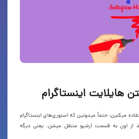
 هایلایت اینستاگرام
اده میکنین، حتماً میدونین که استوری‌های اینستاگرام
 بعد از اون به قسمت آرشیو منتقل میشن. یعنی دیگه