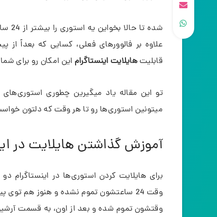
شده تا
علاوه بر فالوورهای فعلی، کسایی که بعداً از پ
قابلیت
هایلایت اینستاگرام
این امکان رو برای شما 
تو این مقاله یاد میگیرین چطوری استوری‌های پ
میتونین استوری‌ها رو تا هر وقت که دلتون خواست
آموزش گذاشتن هایلایت در این
برای هایلایت کردن استوری‌ها در اینستاگرام 
وقت 24 ساعتشون تموم نشده و هنوز هم توی 
وقتشون تموم شده و بعد از اون، به قسمت آرشیو