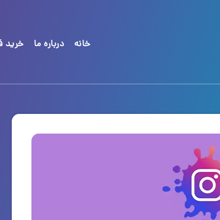
خانه
درباره ما
خرید فا