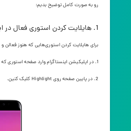
رو به صورت کامل توضیح بدیم:
1. هایلایت کردن استوری فعال در اینستا
برای هایلایت کردن استوری‌هایی که هنوز فعالن و 
در اپلیکیشن اینستاگرام وارد صفحه استوری که
در پایین صفحه روی Highlight کلیک کنین.