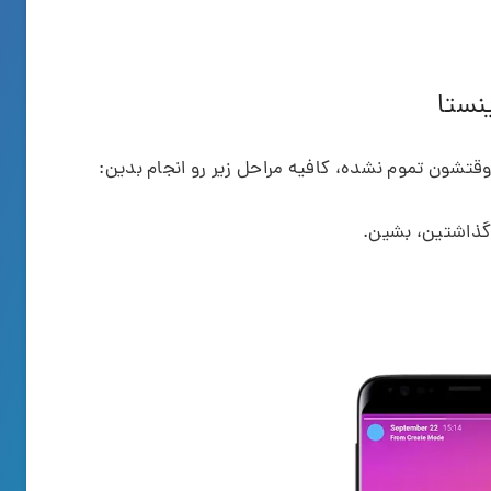
وقتشون تموم نشده، کافیه مراحل زیر رو انجام بدین:
 گذاشتین، بشین.