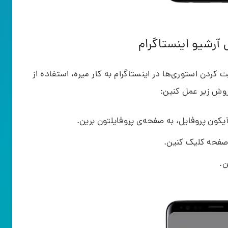
ردن استوری‌ها در اینستاگرام به کار میره، استفاده از
روش زیر عمل کنین:
یکون پروفایل، به صفحه‌ی پروفایلتون برین.