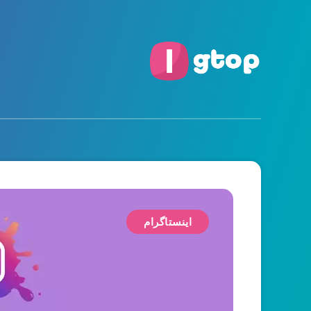
اینستاگرام