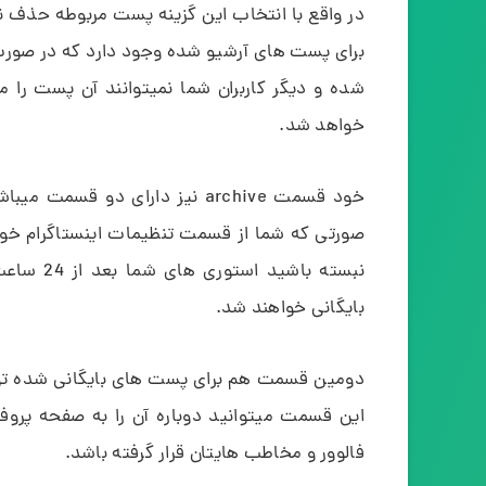
در واقع با انتخاب این گزینه پست مربوطه حذف
برای پست های آرشیو شده وجود دارد که در صورت
خواهد شد.
خود قسمت archive نیز دارای دو
صورتی که شما از قسمت تنظیمات اینستاگرام خو
نبسته باش
بایگانی خواهند شد.
دومین قسمت هم برای پست های بایگانی شده توس
این قسمت میتوانید دوباره آن را به صفحه پروف
فالوور و مخاطب هایتان قرار گرفته باشد.