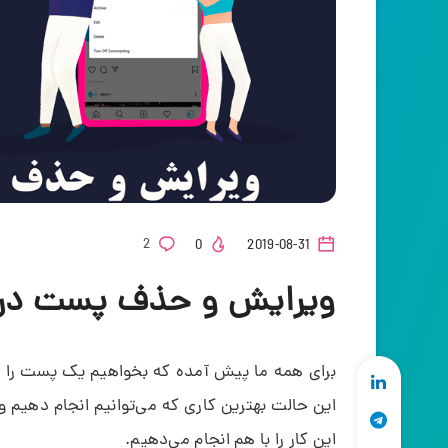
2
0
2019-08-31
ویرایش و حذف پست در ا
برای همه ما پیش آمده که بخواهیم یک پست را منت
این حالت بهترین کاری که می‌توانیم انجام دهیم 
این کار را با هم انجام می‌دهیم.