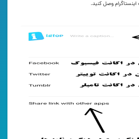
 اینستاگرام وصل کنید.