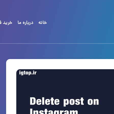
خانه
درباره ما
خرید فا