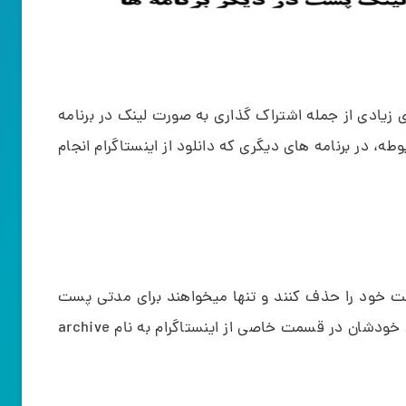
زیادی از جمله اشتراک گذاری به صورت لینک در برنامه
طه، در برنامه های دیگری که دانلود از اینستاگرام انجام
ست خود را حذف کنند و تنها میخواهند برای مدتی پست
خود را از معرض دید عموم بردارند و یا اینکه فقط خودشان در قسمت خاصی از اینستاگرام به نام archive