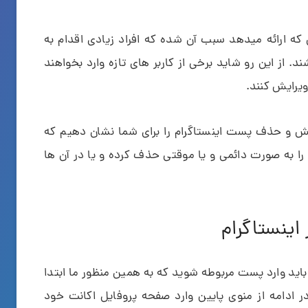
ی که ارائه میدهد سبب آن شده که افراد زیادی اقدام به
 از این رو شاید برخی از کاربر های تازه وارد بخواهند
ویرایش کنند.
رایش و حذف پست اینستاگرام را برای شما نشان دهیم که
را به صورت دائمی و یا موقتی حذف کرده و یا در آن ها
ینستاگرام
اید وارد پست مربوطه شوید که به همین منظور ما ابتدا
در ادامه از منوی پایین وارد صفحه پروفایل اکانت خود