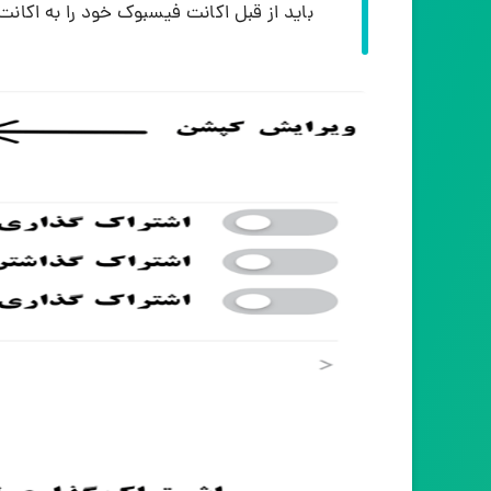
باید از قبل اکانت فیسبوک خود را به اکانت