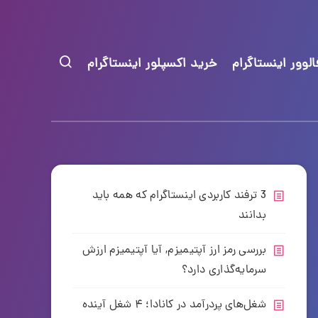
لوور اینستاگرام
خرید اکسپلور اینستاگرام
3 ترفند کاربردی اینستاگرام که همه باید
بدانند
بررسی رمز ارز آپتیمیزم, آیا آپتیمیزم ارزش
سرمایه‌گذاری دارد؟
شغل‌های پردرآمد در کانادا؛ ۴ شغل آینده