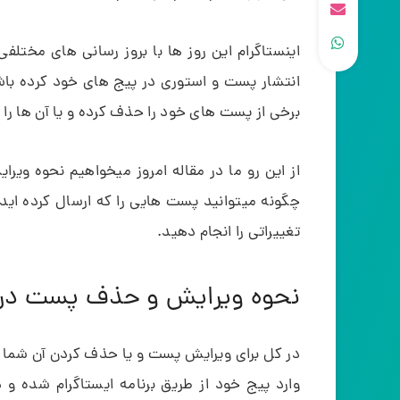
اینستاگرام این روز ها با بروز رسانی های مختلف
انتشار پست و استوری در پیج های خود کرده باشند.
برخی از پست های خود را حذف کرده و یا آن ها را 
از این رو ما در مقاله امروز میخواهیم نحوه وی
چگونه میتوانید پست هایی را که ارسال کرده اید 
تغییراتی را انجام دهید.
نحوه ویرایش و حذف پست در ا
در کل برای ویرایش پست و یا حذف کردن آن شما ب
وارد پیج خود از طریق برنامه ایستاگرام شده و 