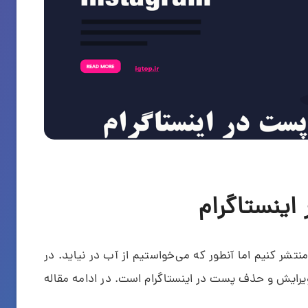
ینستاگرام
شر کنیم اما آنطور که می‌خواستیم از آب در نیاید. در
ویرایش و حذف پست در اینستاگرام است. در ادامه مقاله