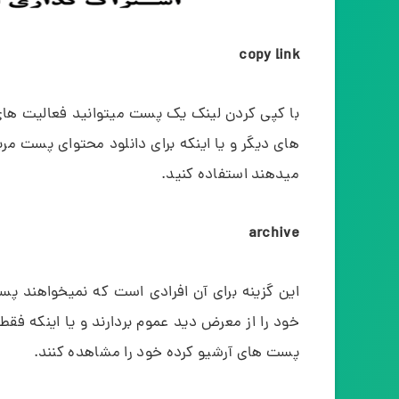
copy link
با کپی کردن لینک یک پست میتوانید فعالیت های 
های دیگر و یا اینکه برای دانلود محتوای پست مربو
میدهند استفاده کنید.
archive
این گزینه برای آن افرادی است که نمیخواهند پ
پست های آرشیو کرده خود را مشاهده کنند.