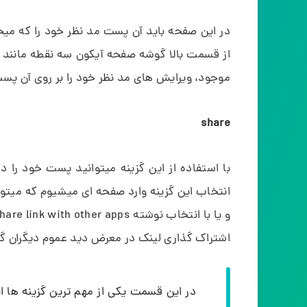
در این صفحه باید آن پست مد نظر خود را که میخ
از قسمت بالا گوشه صفحه آیکون سه نقطه مانند را
موجود، ویرایش های مد نظر خود را بر روی آن پست 
share
با استفاده از این گزینه میتوانید پست خود را د
انتخاب این گزینه وارد صفحه ای میشیوم که میتوا
اشتراک گذاری لینک در معرض دید عموم دیگران گ
در این قسمت یکی از مهم ترین گزینه ها ان