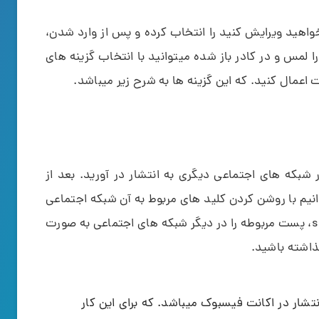
واهید ویرایش کنید را انتخاب کرده و پس از وارد شدن،
 لمس و در کادر باز شده میتوانید با انتخاب گزینه های
اعمال کنید. که این گزینه ها به شرح زیر میباشد.
ر شبکه های اجتماعی دیگری به انتشار در آورید. بعد از
نیم با روشن کردن کلید های مربوط به آن شبکه اجتماعی
و یا با انتخاب نوشته share link with other apps، پست مربوطه را در دیگر شبکه های اجتماعی به صورت
ذاشته باشید.
تشار در اکانت فیسبوک میباشد. که برای این کار