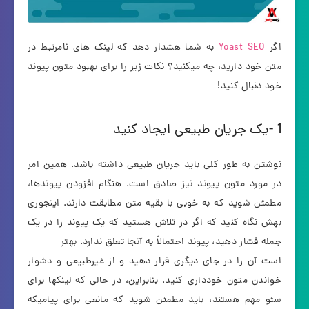
اگر
Yoast SEO
به شما هشدار دهد که لینک های نامرتبط در
متن خود دارید، چه میکنید؟ نکات زیر را برای بهبود متون پیوند
خود دنبال کنید!
1 -یک جریان طبیعی ایجاد کنید
نوشتن به طور کلی باید جریان طبیعی داشته باشد. همین امر
در مورد متون پیوند نیز صادق است. هنگام افزودن پیوندها،
مطمئن شوید که به خوبی با بقیه متن مطابقت دارند. اینجوری
بهش نگاه کنید که اگر در تلاش هستید که یک پیوند را در یک
جمله فشار دهید، پیوند احتمالاً به آنجا تعلق ندارد. بهتر
است آن را در جای دیگری قرار دهید و از غیرطبیعی و دشوار
خواندن متون خودداری کنید. بنابراین، در حالی که لینکها برای
سئو مهم هستند، باید مطمئن شوید که مانعی برای پیامیکه