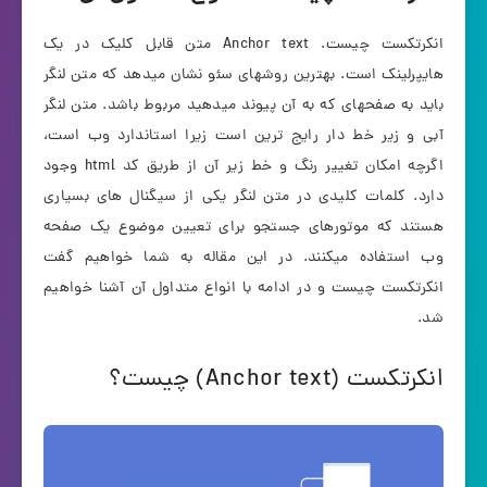
انکرتکست چیست. Anchor text متن قابل کلیک در یک
هایپرلینک است. بهترین روشهای سئو نشان میدهد که متن لنگر
باید به صفحهای که به آن پیوند میدهید مربوط باشد. متن لنگر
آبی و زیر خط دار رایج ترین است زیرا استاندارد وب است،
اگرچه امکان تغییر رنگ و خط زیر آن از طریق کد html وجود
دارد. کلمات کلیدی در متن لنگر یکی از سیگنال های بسیاری
هستند که موتورهای جستجو برای تعیین موضوع یک صفحه
وب استفاده میکنند. در این مقاله به شما خواهیم گفت
انکرتکست چیست و در ادامه با انواع متداول آن آشنا خواهیم
شد.
انکرتکست (Anchor text) چیست؟