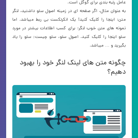
عامل رتبه بندی برای گوگل است.
به عنوان مثال، اگر صفحه ای در زمینه اصول سئو داشتید، لنگر
متن: اینجا را کلیک کنید! یک انکرتکست بی ربط میباشد. اما
نمونه های متن خوب لنگر: برای کسب اطلاعات بیشتر در مورد
سئو اینجا را کلیک کنید. اصول سئو، سئو چیست; سئو را یاد
بگیرید و … میباشد.
چگونه متن های لینک لنگر خود را بهبود
دهیم؟