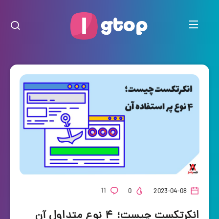
11
0
2023-04-08
انکرتکست چیست؛ ۴ نوع متداول آن