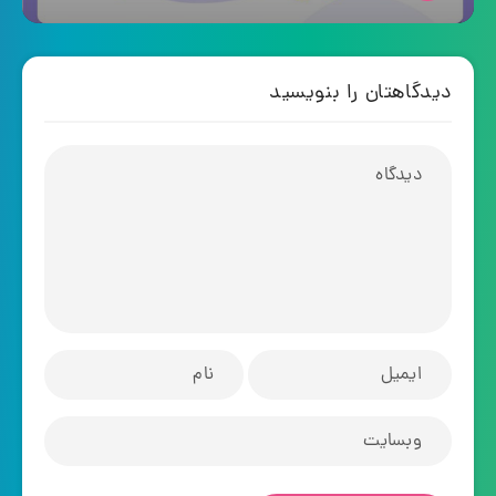
دیدگاهتان را بنویسید