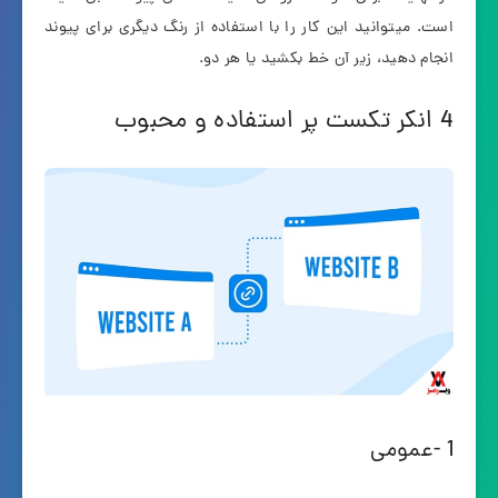
است. میتوانید این کار را با استفاده از رنگ دیگری برای پیوند
انجام دهید، زیر آن خط بکشید یا هر دو.
4 انکر تکست پر استفاده و محبوب
1 -عمومی