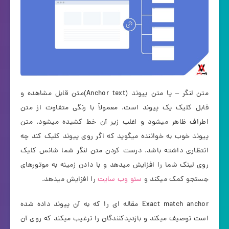
متن لنگر – یا متن پیوند (Anchor text)متن قابل مشاهده و
قابل کلیک یک پیوند است. معمولاً با رنگی متفاوت از متن
اطراف ظاهر میشود و اغلب زیر آن خط کشیده میشود. متن
پیوند خوب به خواننده میگوید که اگر روی پیوند کلیک کند چه
انتظاری داشته باشد. درست کردن متن لنگر شما شانس کلیک
روی لینک شما را افزایش میدهد و با دادن زمینه به موتورهای
جستجو کمک میکند و
سئو وب سایت
را افزایش میدهد.
Exact match anchor مقاله ای را که به آن پیوند داده شده
است توصیف میکند و بازدیدکنندگان را ترغیب میکند که روی آن