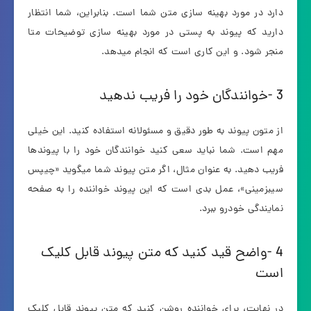
دارد در مورد بهینه سازی متن شما است. بنابراین، شما انتظار
دارید که پیوند به پستی در مورد بهینه سازی توضیحات متا
منجر شود. و این کاری است که انجام میدهد.
3 -خوانندگان خود را فریب ندهید
از متون پیوند به طور دقیق و مسئولانه استفاده کنید. این خیلی
مهم است. شما نباید سعی کنید خوانندگان خود را با پیوندها
فریب دهید. به عنوان مثال، اگر متن پیوند شما میگوید «چیپس
سیبزمینی»، عمل بدی است که این پیوند خواننده را به صفحه
نمایندگی خودرو ببرد.
4 -واضح قید کنید که متن پیوند قابل کلیک
است
در نهایت، برای خواننده روشن کنید که متن پیوند قابل کلیک